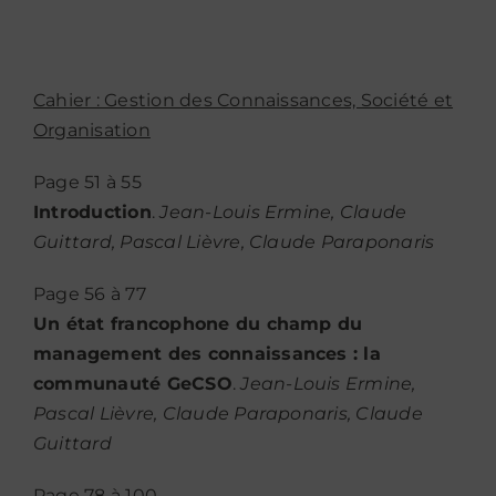
Cahier : Gestion des Connaissances, Société et
Organisation
Page 51 à 55
Introduction
.
Jean-Louis Ermine, Claude
Guittard, Pascal Lièvre, Claude Paraponaris
Page 56 à 77
Un état francophone du champ du
management des connaissances : la
communauté GeCSO
.
Jean-Louis Ermine,
Pascal Lièvre, Claude Paraponaris, Claude
Guittard
Page 78 à 100