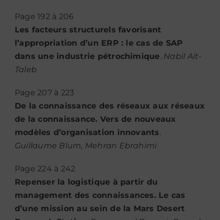
Page 192 à 206
Les facteurs structurels favorisant
l’appropriation d’un ERP : le cas de SAP
dans une industrie pétrochimique
.
Nabil Ait-
Taleb
Page 207 à 223
De la connaissance des réseaux aux réseaux
de la connaissance. Vers de nouveaux
modèles d’organisation innovants
.
Guillaume Blum, Mehran Ebrahimi
Page 224 à 242
Repenser la logistique à partir du
management des connaissances. Le cas
d’une mission au sein de la Mars Desert