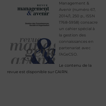
Management &
Avenir (numéro 67,
2014/1, 250 p., ISSN
1768-5958) consacre
un cahier spécial à
la gestion des
connaissances en
partenariat avec
l’AGeCSO.
Le contenu de la
revue est disponible sur CAIRN
.