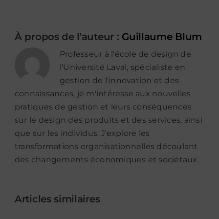
À propos de l'auteur :
Guillaume Blum
Professeur à l'école de design de
l'Université Laval, spécialiste en
gestion de l'innovation et des
connaissances, je m'intéresse aux nouvelles
pratiques de gestion et leurs conséquences
sur le design des produits et des services, ainsi
que sur les individus. J'explore les
transformations organisationnelles découlant
des changements économiques et sociétaux.
Articles similaires
Contenu