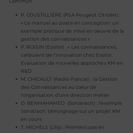
Commun
P. COUSTILLIERE (PSA Peugeot Citroën) :
« Le manuel au poste en conception: un
exemple pratique de mise en oeuvre de la
gestion des connaissances »
P. ROISIN (Essilor) : « Les connaissances,
carburant de l’innovation chez Essilor.
Evaluation de nouvelles approches KM en
R&D
M. CHICAULT (Radio-France) : la Gestion
des Connaissances au cœur de
l’organisation d’une direction métier
D. BENMAHAMED (Sonatrach) : l’exemple
Sonatrach, témoignage sur un projet KM
en cours
T. MICHELS (Lilly) : Premiers pas en