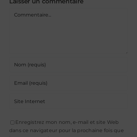
Laisser un commentaire
Commentaire
Enregistrez mon nom, e-mail et site Web
dans ce navigateur pour la prochaine fois que