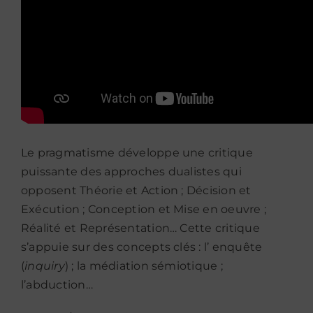
Le pragmatisme développe une critique
puissante des approches dualistes qui
opposent Théorie et Action ; Décision et
Exécution ; Conception et Mise en oeuvre ;
Réalité et Représentation… Cette critique
s’appuie sur des concepts clés : l’ enquête
(
inquiry
) ; la médiation sémiotique ;
l’abduction…