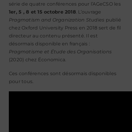
série de quatre conférences pour l’AGeCSO les
1er, 5 , 8 et 15 octobre 2018
. L’ouvrage
Pragmatism and Organization Studies
publié
chez Oxford University Press en 2018 sert de fil
directeur au contenu présenté. Il est
désormais disponible en français :
Pragmatisme et Étude des Organisations
(2020) chez Économica.
Ces conférences sont désormais disponibles
pour tous.