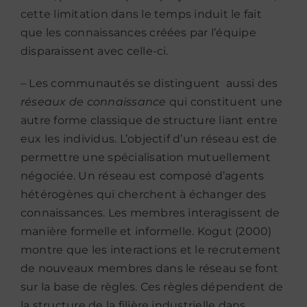
cette limitation dans le temps induit le fait
que les connaissances créées par l’équipe
disparaissent avec celle-ci.
– Les communautés se distinguent aussi des
réseaux de connaissance
qui constituent une
autre forme classique de structure liant entre
eux les individus. L’objectif d’un réseau est de
permettre une spécialisation mutuellement
négociée. Un réseau est composé d’agents
hétérogènes qui cherchent à échanger des
connaissances. Les membres interagissent de
manière formelle et informelle. Kogut (2000)
montre que les interactions et le recrutement
de nouveaux membres dans le réseau se font
sur la base de règles. Ces règles dépendent de
la structure de la filière industrielle dans