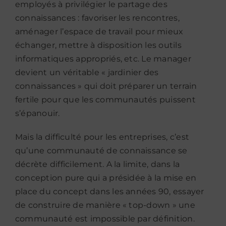
employés à privilégier le partage des
connaissances : favoriser les rencontres,
aménager l’espace de travail pour mieux
échanger, mettre à disposition les outils
informatiques appropriés, etc. Le manager
devient un véritable « jardinier des
connaissances » qui doit préparer un terrain
fertile pour que les communautés puissent
s’épanouir.
Mais la difficulté pour les entreprises, c’est
qu’une communauté de connaissance se
décrète difficilement. A la limite, dans la
conception pure qui a présidée à la mise en
place du concept dans les années 90, essayer
de construire de manière « top-down » une
communauté est impossible par définition.