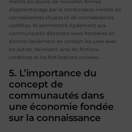
mettre en œuvre de nouvelles formes
d’apprentissage par la combinaison inédite de
connaissances situées et de connaissances
codifiées. Ils permettent également aux
communautés d’étendre leurs frontières et
d’entrer facilement en contact les unes avec
les autres, favorisant ainsi les frictions
créatrices et les fertilisations croisées.
5. L’importance du
concept de
communautés dans
une économie fondée
sur la connaissance