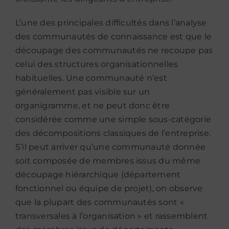
L’une des principales difficultés dans l’analyse
des communautés de connaissance est que le
découpage des communautés ne recoupe pas
celui des structures organisationnelles
habituelles. Une communauté n’est
généralement pas visible sur un
organigramme, et ne peut donc être
considérée comme une simple sous-catégorie
des décompositions classiques de l’entreprise.
S’il peut arriver qu’une communauté donnée
soit composée de membres issus du même
découpage hiérarchique (département
fonctionnel ou équipe de projet), on observe
que la plupart des communautés sont «
transversales à l’organisation » et rassemblent