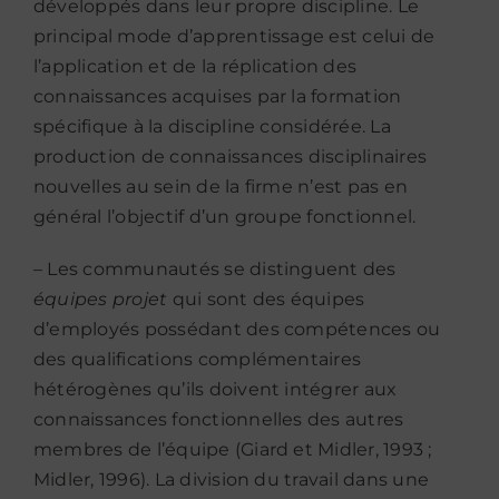
développés dans leur propre discipline. Le
principal mode d’apprentissage est celui de
l’application et de la réplication des
connaissances acquises par la formation
spécifique à la discipline considérée. La
production de connaissances disciplinaires
nouvelles au sein de la firme n’est pas en
général l’objectif d’un groupe fonctionnel.
– Les communautés se distinguent des
équipes projet
qui sont des équipes
d’employés possédant des compétences ou
des qualifications complémentaires
hétérogènes qu’ils doivent intégrer aux
connaissances fonctionnelles des autres
membres de l’équipe (Giard et Midler, 1993 ;
Midler, 1996). La division du travail dans une