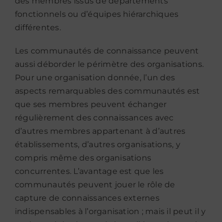
des membres issus de départements
fonctionnels ou d’équipes hiérarchiques
différentes.
Les communautés de connaissance peuvent
aussi déborder le périmètre des organisations.
Pour une organisation donnée, l’un des
aspects remarquables des communautés est
que ses membres peuvent échanger
régulièrement des connaissances avec
d’autres membres appartenant à d’autres
établissements, d’autres organisations, y
compris même des organisations
concurrentes. L’avantage est que les
communautés peuvent jouer le rôle de
capture de connaissances externes
indispensables à l’organisation ; mais il peut il y