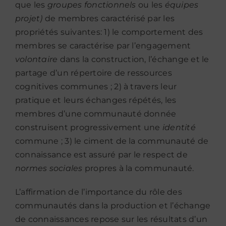
que les
groupes fonctionnels
ou les
équipes
projet)
de membres caractérisé par les
propriétés suivantes: 1) le comportement des
membres se caractérise par l’engagement
volontaire
dans la construction, l’échange et le
partage d’un répertoire de ressources
cognitives communes ; 2) à travers leur
pratique et leurs échanges répétés, les
membres d’une communauté donnée
construisent progressivement une
identité
commune ; 3) le ciment de la communauté de
connaissance est assuré par le respect de
normes sociales
propres à la communauté.
L’affirmation de l’importance du rôle des
communautés dans la production et l’échange
de connaissances repose sur les résultats d’un