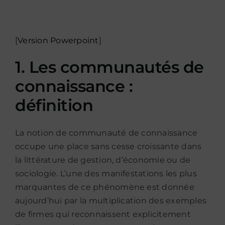
[
Version Powerpoint
]
1. Les communautés de
connaissance :
définition
La notion de communauté de connaissance
occupe une place sans cesse croissante dans
la littérature de gestion, d’économie ou de
sociologie. L’une des manifestations les plus
marquantes de ce phénomène est donnée
aujourd’hui par la multiplication des exemples
de firmes qui reconnaissent explicitement