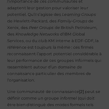
l’importance de ces communautés et
adaptent leur gestion pour valoriser leur
potentiel. Qu’il s’agisse des
Learning Groups
de Hewlett-Packard, des
Family-Groups
de
Xerox, des
Peer Groups
de British Petroleum,
des
Knowledge Networks
d’IBM Global
Services, ou du
club
KM interne à EDF-GDF, la
référence est toujours la même : ces firmes
reconnaissent l’apport potentiel considérable à
leur performance de ces groupes informels qui
rassemblent autour d’un domaine de
connaissance particulier des membres de
l’organisation.
Une communauté de connaissance
[2]
peut se
définir comme un groupe
informel
(qui doit
être bien distingué des modes formels tels