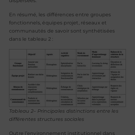
dispersées.
En résumé, les différences entre groupes
fonctionnels, équipes projet, réseaux et
communautés de savoir sont synthétisées
dans le tableau 2 :
Tableau 2– Principales distinctions entre les
différentes structures sociales
Outre l’environnement institutionnel dans