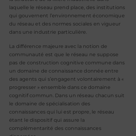
laquelle le réseau prend place, des institutions
qui gouvernent l’environnement économique
du réseau et des normes sociales en vigueur
dans une industrie particulière.
La différence majeure avec la notion de
communauté est que le réseau ne suppose
pas de construction cognitive commune dans
un domaine de connaissance donnée entre
des agents qui s’engagent volontairement à «
progresser » ensemble dans ce domaine
cognitif commun. Dans un réseau chacun suit
le domaine de spécialisation des
connaissances qui lui est propre, le réseau
étant le dispositif qui assure la
complémentarité des connaissances