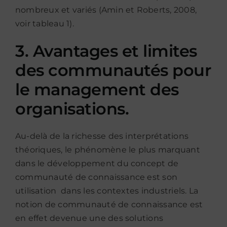
nombreux et variés (Amin et Roberts, 2008,
voir tableau 1).
3. Avantages et limites
des communautés pour
le management des
organisations.
Au-delà de la richesse des interprétations
théoriques, le phénomène le plus marquant
dans le développement du concept de
communauté de connaissance est son
utilisation dans les contextes industriels. La
notion de communauté de connaissance est
en effet devenue une des solutions