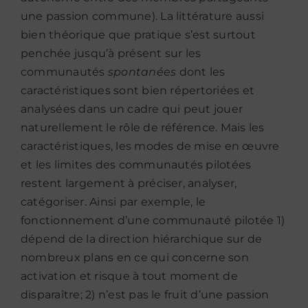
une passion commune). La littérature aussi
bien théorique que pratique s’est surtout
penchée jusqu’à présent sur les
communautés
spontanées
dont les
caractéristiques sont bien répertoriées et
analysées dans un cadre qui peut jouer
naturellement le rôle de référence. Mais les
caractéristiques, les modes de mise en œuvre
et les limites des communautés pilotées
restent largement à préciser, analyser,
catégoriser. Ainsi par exemple, le
fonctionnement d’une communauté pilotée 1)
dépend de la direction hiérarchique sur de
nombreux plans en ce qui concerne son
activation et risque à tout moment de
disparaître; 2) n’est pas le fruit d’une passion