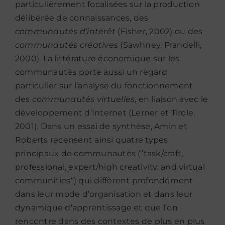
particulièrement focalisées sur la production
délibérée de connaissances, des
communautés d’intérêt
(Fisher, 2002) ou des
communautés créatives
(Sawhney, Prandelli,
2000). La littérature économique sur les
communautés porte aussi un regard
particulier sur l’analyse du fonctionnement
des
communautés virtuelles
, en liaison avec le
développement d’Internet (Lerner et Tirole,
2001). Dans un essai de synthèse, Amin et
Roberts recensent ainsi quatre types
principaux de communautés (“task/craft,
professional, expert/high creativity, and virtual
communities“) qui diffèrent profondément
dans leur mode d’organisation et dans leur
dynamique d’apprentissage et que l’on
rencontre dans des contextes de plus en plus