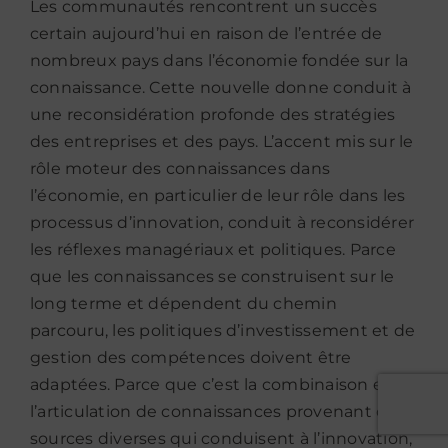
Les communautés rencontrent un succès
certain aujourd’hui en raison de l’entrée de
nombreux pays dans l’économie fondée sur la
connaissance. Cette nouvelle donne conduit à
une reconsidération profonde des stratégies
des entreprises et des pays. L’accent mis sur le
rôle moteur des connaissances dans
l’économie, en particulier de leur rôle dans les
processus d’innovation, conduit à reconsidérer
les réflexes managériaux et politiques. Parce
que les connaissances se construisent sur le
long terme et dépendent du chemin
parcouru, les politiques d’investissement et de
gestion des compétences doivent être
adaptées. Parce que c’est la combinaison et
l’articulation de connaissances provenant de
sources diverses qui conduisent à l’innovation,