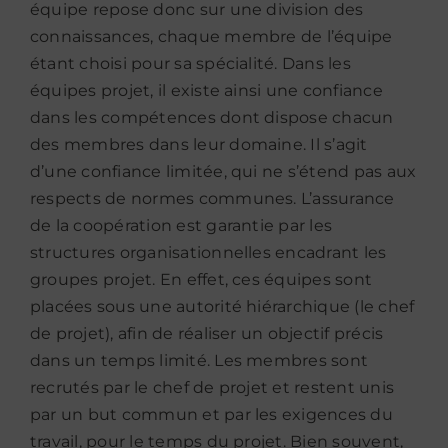
équipe repose donc sur une division des
connaissances, chaque membre de l’équipe
étant choisi pour sa spécialité. Dans les
équipes projet, il existe ainsi une confiance
dans les compétences dont dispose chacun
des membres dans leur domaine. Il s’agit
d’une confiance limitée, qui ne s’étend pas aux
respects de normes communes. L’assurance
de la coopération est garantie par les
structures organisationnelles encadrant les
groupes projet. En effet, ces équipes sont
placées sous une autorité hiérarchique (le chef
de projet), afin de réaliser un objectif précis
dans un temps limité. Les membres sont
recrutés par le chef de projet et restent unis
par un but commun et par les exigences du
travail, pour le temps du projet. Bien souvent,