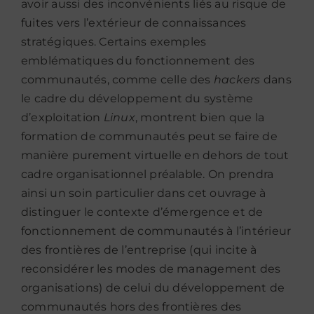
avoir aussi des inconvénients liés au risque de
fuites vers l’extérieur de connaissances
stratégiques. Certains exemples
emblématiques du fonctionnement des
communautés, comme celle des
hackers
dans
le cadre du développement du système
d’exploitation
Linux
, montrent bien que la
formation de communautés peut se faire de
manière purement virtuelle en dehors de tout
cadre organisationnel préalable. On prendra
ainsi un soin particulier dans cet ouvrage à
distinguer le contexte d’émergence et de
fonctionnement de communautés à l’intérieur
des frontières de l’entreprise (qui incite à
reconsidérer les modes de management des
organisations) de celui du développement de
communautés hors des frontières des