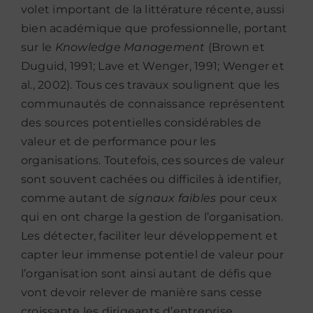
volet important de la littérature récente, aussi
bien académique que professionnelle, portant
sur le
Knowledge Management
(Brown et
Duguid, 1991; Lave et Wenger, 1991; Wenger et
al., 2002). Tous ces travaux soulignent que les
communautés de connaissance représentent
des sources potentielles considérables de
valeur et de performance pour les
organisations. Toutefois, ces sources de valeur
sont souvent cachées ou difficiles à identifier,
comme autant de
signaux faibles
pour ceux
qui en ont charge la gestion de l’organisation.
Les détecter, faciliter leur développement et
capter leur immense potentiel de valeur pour
l’organisation sont ainsi autant de défis que
vont devoir relever de manière sans cesse
croissante les dirigeants d’entreprise.