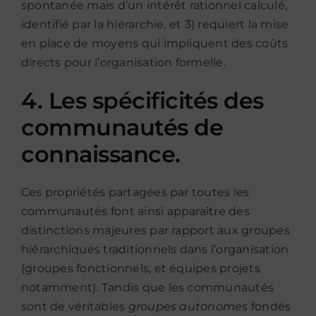
spontanée mais d’un intérêt rationnel calculé,
identifié par la hiérarchie, et 3) requiert la mise
en place de moyens qui impliquent des coûts
directs pour l’organisation formelle.
4. Les spécificités des
communautés de
connaissance.
Ces propriétés partagées par toutes les
communautés font ainsi apparaître des
distinctions majeures par rapport aux groupes
hiérarchiques traditionnels dans l’organisation
(groupes fonctionnels, et équipes projets
notamment). Tandis que les communautés
sont de véritables
groupes autonomes
fondés