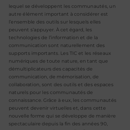
lequel se développent les communautés, un
autre élément important à considérer est
l’ensemble des outils sur lesquels elles
peuvent s’appuyer. À cet égard, les
technologies de l’information et de la
communication sont naturellement des
supports importants. Les TIC et les réseaux
numériques de toute nature, en tant que
démultiplicateurs des capacités de
communication, de mémorisation, de
collaboration, sont des outils et des espaces
naturels pour les communautés de
connaissance. Grâce à eux, les communautés
peuvent devenir virtuelles et, dans cette
nouvelle forme qui se développe de manière
spectaculaire depuis la fin des années 90,