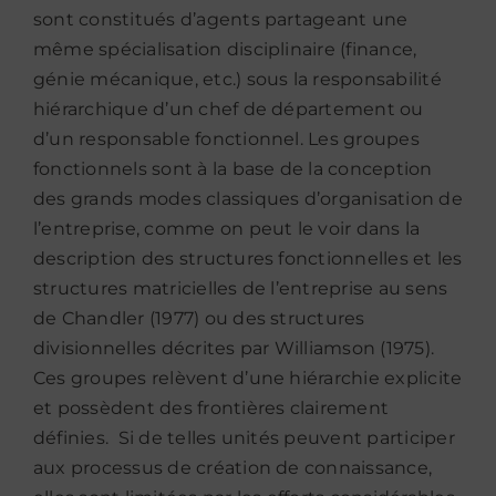
sont constitués d’agents partageant une
même spécialisation disciplinaire (finance,
génie mécanique, etc.) sous la responsabilité
hiérarchique d’un chef de département ou
d’un responsable fonctionnel. Les groupes
fonctionnels sont à la base de la conception
des grands modes classiques d’organisation de
l’entreprise, comme on peut le voir dans la
description des structures fonctionnelles et les
structures matricielles de l’entreprise au sens
de Chandler (1977) ou des structures
divisionnelles décrites par Williamson (1975).
Ces groupes relèvent d’une hiérarchie explicite
et possèdent des frontières clairement
définies. Si de telles unités peuvent participer
aux processus de création de connaissance,