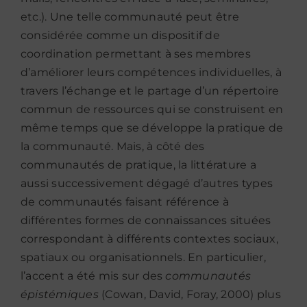
etc.). Une telle communauté peut être
considérée comme un dispositif de
coordination permettant à ses membres
d’améliorer leurs compétences individuelles, à
travers l’échange et le partage d’un répertoire
commun de ressources qui se construisent en
même temps que se développe la pratique de
la communauté. Mais, à côté des
communautés de pratique, la littérature a
aussi successivement dégagé d’autres types
de communautés faisant référence à
différentes formes de connaissances situées
correspondant à différents contextes sociaux,
spatiaux ou organisationnels. En particulier,
l’accent a été mis sur des
communautés
épistémiques
(Cowan, David, Foray, 2000) plus