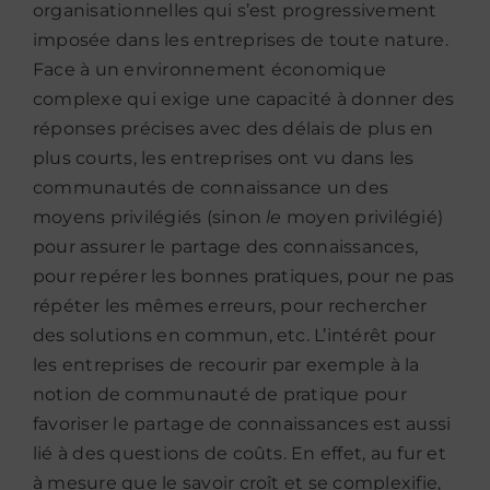
organisationnelles qui s’est progressivement
imposée dans les entreprises de toute nature.
Face à un environnement économique
complexe qui exige une capacité à donner des
réponses précises avec des délais de plus en
plus courts, les entreprises ont vu dans les
communautés de connaissance un des
moyens privilégiés (sinon
le
moyen privilégié)
pour assurer le partage des connaissances,
pour repérer les bonnes pratiques, pour ne pas
répéter les mêmes erreurs, pour rechercher
des solutions en commun, etc. L’intérêt pour
les entreprises de recourir par exemple à la
notion de communauté de pratique pour
favoriser le partage de connaissances est aussi
lié à des questions de coûts. En effet, au fur et
à mesure que le savoir croît et se complexifie,