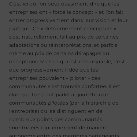
C’est ici où l’on peut quasiment dire que les
entreprises ont « forcé le concept » et l’on fait
entrer progressivement dans leur vision et leur
pratique. Ce « détournement conceptuel »
s’est naturellement fait au prix de certaines
adaptations ou réinterprétations, et parfois
même au prix de certains dérapages ou
déceptions. Mais ce qui est remarquable, c’est
que progressivement l’idée que les
entreprises pouvaient « piloter » des
communautés s’est trouvée confortée. Il est
clair que l’on peut parler aujourd’hui de
communautés
pilotées
(par la hiérarchie de
l’entreprise) qui se distinguent en de
nombreux points des communautés
spontanées
(qui émergent de manière
autonome entre des membres partageants