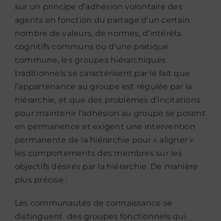
sur un principe d’adhésion volontaire des
agents en fonction du partage d’un certain
nombre de valeurs, de normes, d’intérêts
cognitifs communs ou d’une pratique
commune, les groupes hiérarchiques
traditionnels se caractérisent par le fait que
l’appartenance au groupe est régulée par la
hiérarchie, et que des problèmes d’incitations
pour maintenir l’adhésion au groupe se posent
en permanence et exigent une intervention
permanente de la hiérarchie pour « aligner »
les comportements des membres sur les
objectifs désirés par la hiérarchie. De manière
plus précise :
Les communautés de connaissance se
distinguent des groupes fonctionnels qui