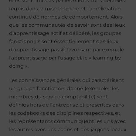
elles sont limitées par les efforts considérables
requis dans la mise en place et l’amélioration
continue de normes de comportement. Alors
que les communautés de savoir sont des lieux
d’apprentissage actif et délibéré, les groupes
fonctionnels sont essentiellement des lieux
d’apprentissage passif, favorisant par exemple
l’apprentissage par l’usage et le « learning by
doing ».
Les connaissances générales qui caractérisent
un groupe fonctionnel donné (exemple : les
membres du service comptabilité) sont
définies hors de l’entreprise et prescrites dans
les codebooks des disciplines respectives, et
les représentants communiquent les uns avec
les autres avec des codes et des jargons locaux