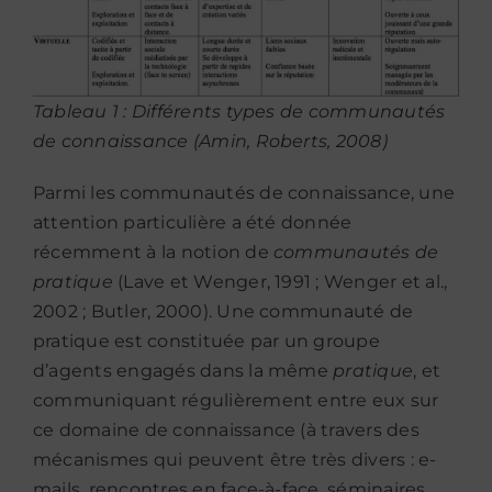
Tableau 1 : Différents types de communautés
de connaissance (Amin, Roberts, 2008)
Parmi les communautés de connaissance, une
attention particulière a été donnée
récemment à la notion de
communautés de
pratique
(Lave et Wenger, 1991 ; Wenger et al.,
2002 ; Butler, 2000). Une communauté de
pratique est constituée par un groupe
d’agents engagés dans la même
pratique
, et
communiquant régulièrement entre eux sur
ce domaine de connaissance (à travers des
mécanismes qui peuvent être très divers : e-
mails, rencontres en face-à-face, séminaires,