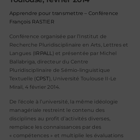
Apprendre pour transmettre – Conférence
François RASTIER
Conférence organisée par l’Institut de
Recherche Pluridisciplinaire en Arts, Lettres et
Langues (
IRPALL
) et présentée par Michel
Ballabriga, directeur du Centre
Pluridisciplinaire de Sémio-linguistique
Textuelle (
CPST
), Université Toulouse II-Le
Mirail, 4 février 2014.
De l’école à l’université, la même idéologie
managériale restreint le contenu des
disciplines au profit d’activités diverses,
remplace les connaissances par des
« compétences » et multiplie les évaluations