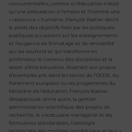
concurrentielles, comme si l’éducation n’était
qu’une préparation à l’emploi et l’homme une
« ressource » humaine. François Rastier décrit
le poids des objectifs fixés par les politiques
publiques qui pèsent sur les enseignements
et l’exigence de formatage et de rentabilité
qui les soutend et qui transforme en
profondeur le contenu des disciplines et la
raison d’être éducative. Illustrant son propos
d’exemples pris dans les textes de l’OCDE, du
Parlement européen ou les programmes du
Ministère de l’éducation, François Rastier
désapprouve, entre autre, la gestion
administrativo-scientifique des projets de
recherche, le vocabulaire managérial et les
formulaires standardisés, l’idéologie
techniciste des modèles procéduraux et leur «